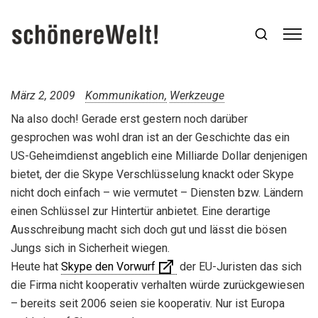
März 2, 2009
Kommunikation
Werkzeuge
Na also doch! Gerade erst gestern noch darüber
gesprochen
was wohl dran ist an der Geschichte das ein
US-Geheimdienst angeblich eine Milliarde Dollar denjenigen
bietet, der die Skype Verschlüsselung knackt oder Skype
nicht doch einfach – wie vermutet – Diensten bzw. Ländern
einen Schlüssel zur Hintertür anbietet. Eine derartige
Ausschreibung macht sich doch gut und lässt die bösen
Jungs sich in Sicherheit wiegen.
Heute hat
Skype den Vorwurf
der EU-Juristen das sich
die Firma nicht kooperativ verhalten würde zurückgewiesen
– bereits seit 2006 seien sie kooperativ. Nur ist Europa