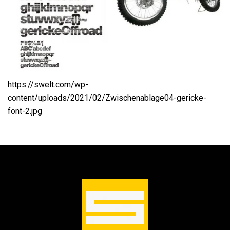
https://swelt.com/wp-
content/uploads/2021/02/Zwischenablage04-gericke-
font-2.jpg