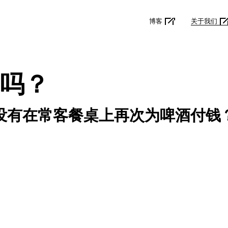
博客
关于我们
吗？
没有在常客餐桌上再次为啤酒付钱