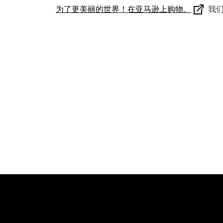
为了更美丽的世界！在亚马逊上购物。
我们也