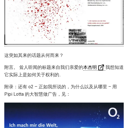
这突如其来的话题从何而来？
附言。 耸人听闻的标题来自我们亲爱的
本杰明
我想知道
它实际上是如何关于权利的..
附录：还有 o2 – 正如我所说的，为什么以及从哪里 – 用
Pipi Lotta 的大智慧做广告，见：