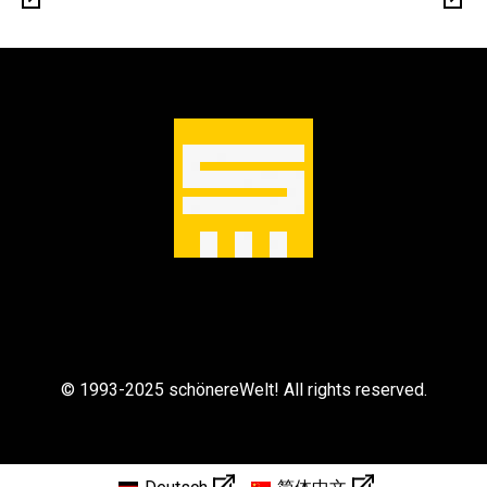
© 1993-2025 schönereWelt! All rights reserved.