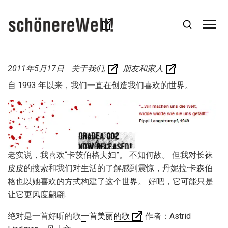
2011年5月17日
关于我们
朋友和家人
自 1993 年以来，我们一直在创造我们喜欢的世界。
老实说，我喜欢“卡茨伯格夫妇”。 不知何故。 但我对长袜
皮皮的搜索和我们对生活的了解感到震惊，丹妮拉·卡森伯
格也以她喜欢的方式构建了这个世界。 好吧，它可能只是
让它更风度翩翩..
绝对是一首好听的歌
一首美丽的歌
作者：Astrid