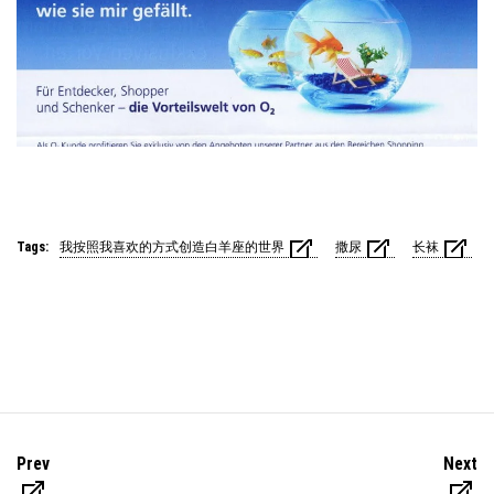
Tags:
我按照我喜欢的方式创造白羊座的世界
撒尿
长袜
Prev
Next