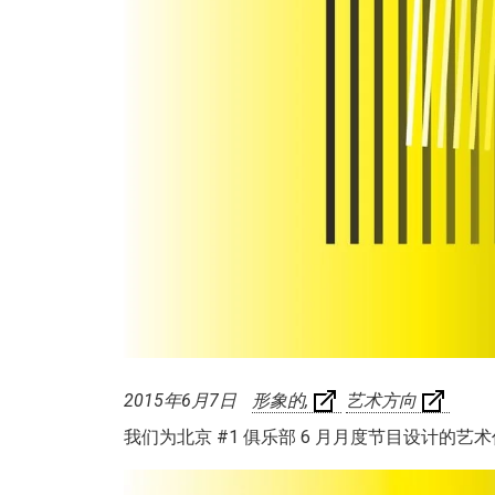
2015年6月7日
形象的
艺术方向
我们为北京 #1 俱乐部 6 月月度节目设计的艺