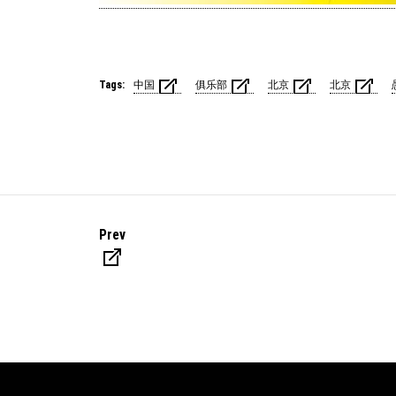
Tags:
中国
俱乐部
北京
北京
Prev