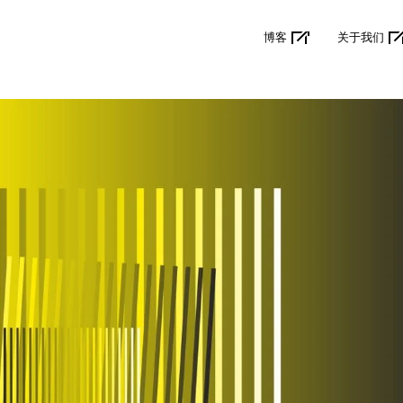
博客
关于我们