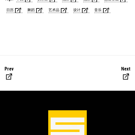
日历
舞蹈
艺术品
设计
音乐
Prev
Next