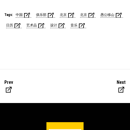
Tags:
中国
俱乐部
北京
北京
愚公移山
日历
艺术品
设计
音乐
Prev
Next