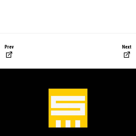
Prev
Next