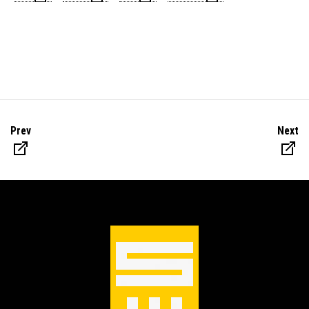
Prev
Next