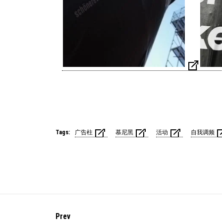
Tags:
广告柱
慕尼黑
活动
自我调频
Prev