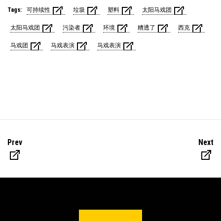
Tags:
可持续性
垃圾
塑料
太阳马戏团
太阳马戏团
污染者
环境
糟透了
西克
马戏团
马戏表演
马戏表演
Prev
Next