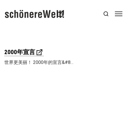
2000年宣言
世界更美丽！ 2000年的宣言&#8…