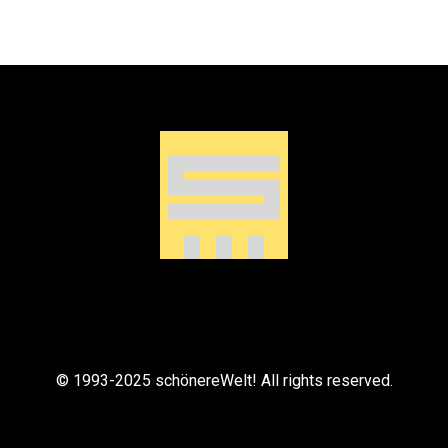
© 1993-2025 schönereWelt! All rights reserved.