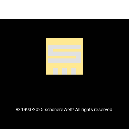
© 1993-2025 schönereWelt! All rights reserved.