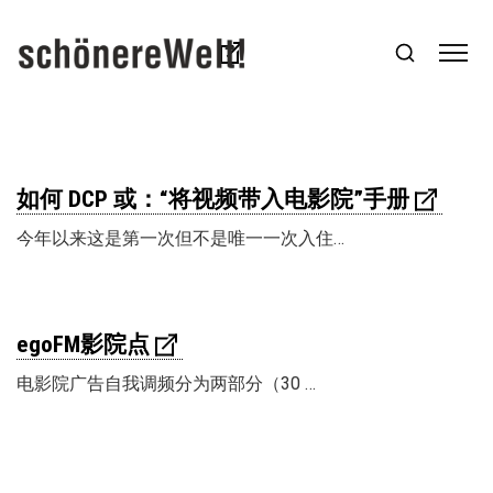
如何 DCP 或：“将视频带入电影院”手册
今年以来这是第一次但不是唯一一次入住…
egoFM影院点
电影院广告自我调频分为两部分（30 …