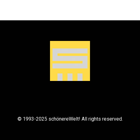
© 1993-2025 schönereWelt! All rights reserved.