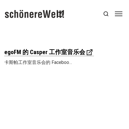
egoFM 的 Casper 工作室音乐会
卡斯帕工作室音乐会的 Faceboo…