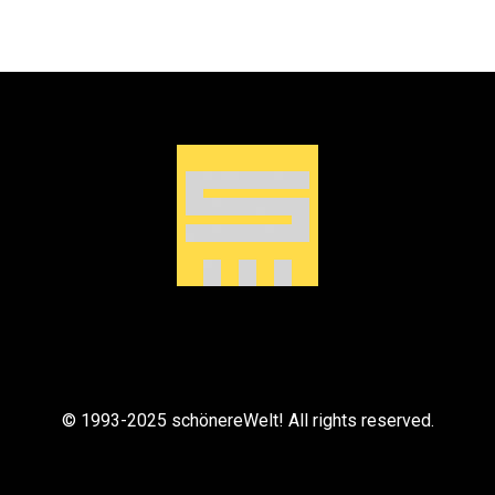
© 1993-2025 schönereWelt! All rights reserved.