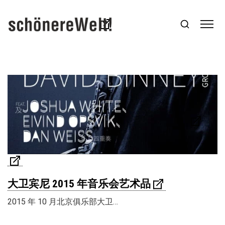
大卫宾尼 2015 年音乐会艺术品
2015 年 10 月北京俱乐部大卫…