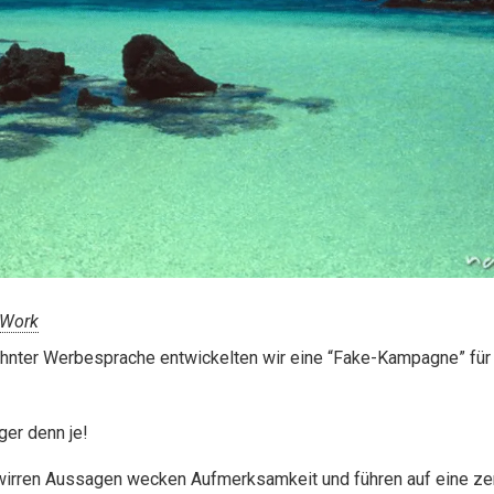
Work
hnter Werbesprache entwickelten wir eine “Fake-Kampagne” für
ger denn je!
 wirren Aussagen wecken Aufmerksamkeit und führen auf eine ze