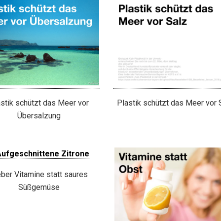
Plastik schützt das Meer vor 
stik schützt das Meer vor
Übersalzung
eber Vitamine statt saures
Süßgemüse