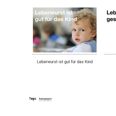
Leberwurst ist gut für das Kind
Tags:
kampagne