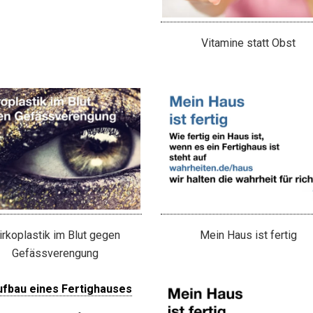
Vitamine statt Obst
rkoplastik im Blut gegen
Mein Haus ist fertig
Gefässverengung