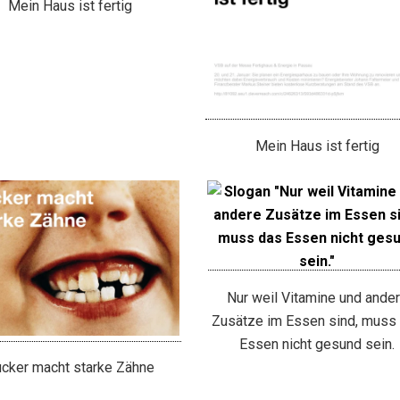
Mein Haus ist fertig
Mein Haus ist fertig
Nur weil Vitamine und ande
Zusätze im Essen sind, muss
Essen nicht gesund sein.
cker macht starke Zähne