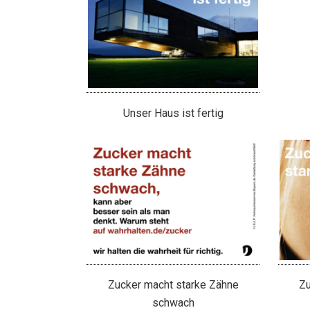
Unser Haus ist fertig
Zucker macht starke Zähne
Zu
schwach