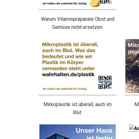
Warum Vitaminpräparate Obst und
Gemüse nicht ersetzen.
Mirkoplastik ist überall, auch im
Mi
Blut.