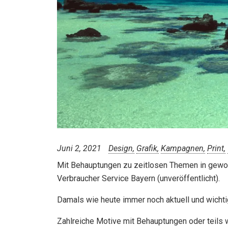
Juni 2, 2021
Design
Grafik
Kampagnen
Print
Mit Behauptungen zu zeitlosen Themen in gewo
Verbraucher Service Bayern (unveröffentlicht).
Damals wie heute immer noch aktuell und wichti
Zahlreiche Motive mit Behauptungen oder teils