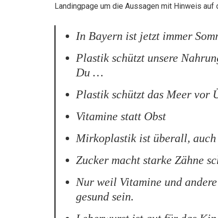
Landingpage um die Aussagen mit Hinweis auf d
In Bayern ist jetzt immer So
Plastik schützt unsere Nahrun
Du …
Plastik schützt das Meer vor 
Vitamine statt Obst
Mirkoplastik ist überall, auch
Zucker macht starke Zähne s
Nur weil Vitamine und andere 
gesund sein.