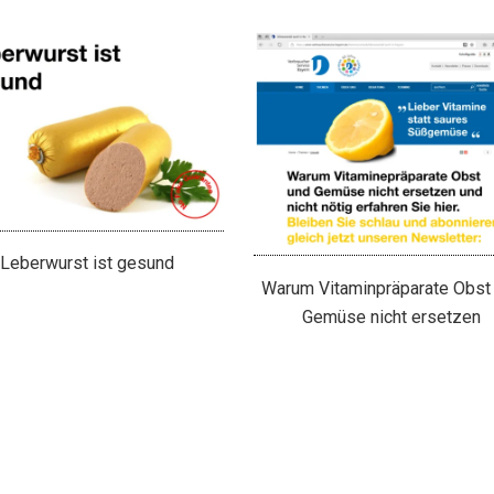
Leberwurst ist gesund
Warum Vitaminpräparate Obst
Gemüse nicht ersetzen