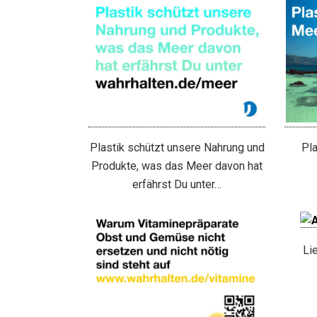
Plastik schützt unsere Nahrung und
Pla
Produkte, was das Meer davon hat
erfährst Du unter…
Li