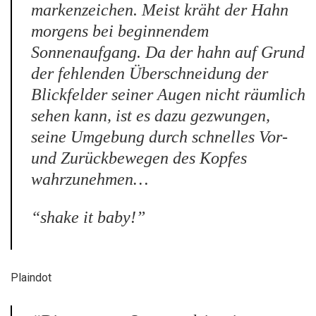
markenzeichen. Meist kräht der Hahn
morgens bei beginnendem
Sonnenaufgang. Da der hahn auf Grund
der fehlenden Überschneidung der
Blickfelder seiner Augen nicht räumlich
sehen kann, ist es dazu gezwungen,
seine Umgebung durch schnelles Vor-
und Zurückbewegen des Kopfes
wahrzunehmen…
“shake it baby!”
Plaindot