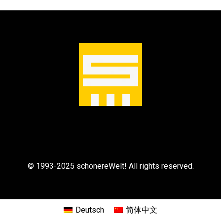
© 1993-2025 schönereWelt! All rights reserved.
Deutsch
简体中文