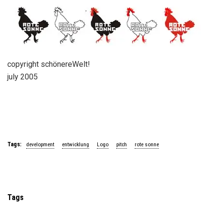
copyright schönereWelt!
july 2005
Tags:
development
entwicklung
Logo
pitch
rote sonne
Tags