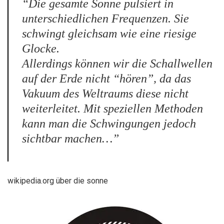
“Die gesamte Sonne pulsiert in
unterschiedlichen Frequenzen. Sie
schwingt gleichsam wie eine riesige
Glocke.
Allerdings können wir die Schallwellen
auf der Erde nicht “hören”, da das
Vakuum des Weltraums diese nicht
weiterleitet. Mit speziellen Methoden
kann man die Schwingungen jedoch
sichtbar machen…”
wikipedia.org über die sonne