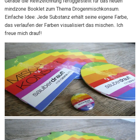
Gerade die Reinzeichnung fertiggestellt für das neuen
mindzone Booklet zum Thema Drogenmischkonsum.
Einfache Idee: Jede Substanz erhält seine eigene Farbe,
das verlaufen der Farben visualisiert das mischen.. Ich
freue mich drauf!