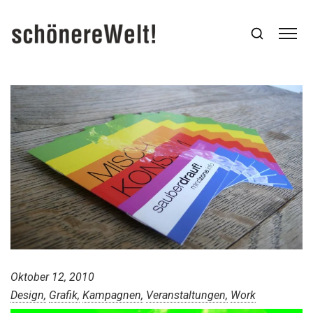
Oktober 12, 2010
Design
Grafik
Kampagnen
Veranstaltungen
Work