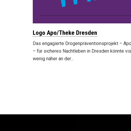
Logo Apo/Theke Dresden
Das engagierte Drogenpräventionsprojekt – Ap
– für sicheres Nachtleben in Dresden könnte vis
wenig näher an der…