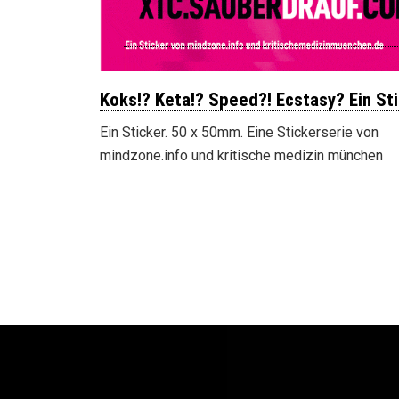
Koks!? Keta!? Speed?! Ecstasy? Ein Sti
Ein Sticker. 50 x 50mm. Eine Stickerserie von
mindzone.info und kritische medizin münchen