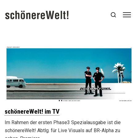
schönereWelt! im TV
Im Rahmen der ersten Phase3 Spezialausgabe ist die
schönereWelt! Abtlg. für Live Visuals auf BR-Alpha zu