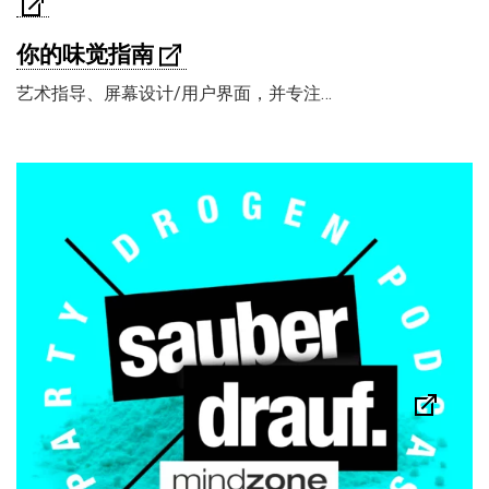
你的味觉指南
艺术指导、屏幕设计/用户界面，并专注…