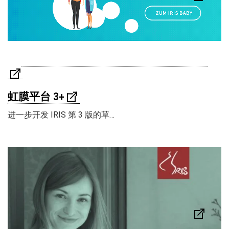
虹膜平台 3+
进一步开发 IRIS 第 3 版的草…