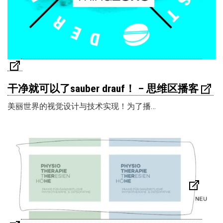
干净就可以了sauber drauf！ – 思维区播客
美丽世界的视觉设计与技术实现！为了播…