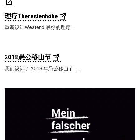
理疗Theresienhöhe
重新设计Westend 最好的理疗,…
2018愚公移山节
我们设计了 2018 年愚公移山节，…