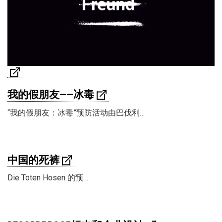
我的假朋友——冰毒
“我的假朋友：冰毒”预防活动由巴伐利…
中国的死裤
Die Toten Hosen 的预…