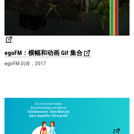
egoFM：横幅和动画 Gif 集合
egoFM 闪存，2017