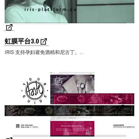
虹膜平台3.0
IRIS 支持孕妇避免酒精和尼古丁。…