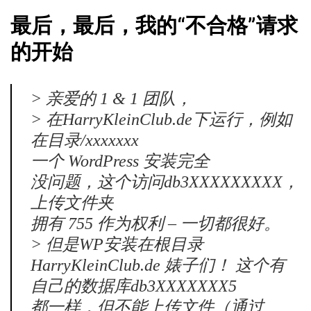
最后，最后，我的“不合格”请求
的开始
> 亲爱的 1 & 1 团队，
> 在HarryKleinClub.de下运行，例如
在目录/xxxxxxx
一个 WordPress 安装完全
没问题，这个访问db3XXXXXXXXX，
上传文件夹
拥有 755 作为权利 – 一切都很好。
> 但是WP安装在根目录
HarryKleinClub.de 婊子们！ 这个有
自己的数据库db3XXXXXXX5
都一样，但不能上传文件（通过