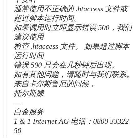
通常使用不正确的 .htaccess 文件或
超过脚本运行时间。
如果调用时立即显示错误 500，我们
建议使用
检查 .htaccess 文件。 如果超过脚本
运行时间
错误 500 只会在几秒钟后出现。
如有其他问题，请随时与我们联系。
来自卡尔斯鲁厄的问候，
托尔斯滕
—
白金服务
1 & 1 Internet AG 电话：0800 33322
50