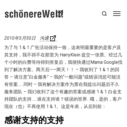
2010年3月30日
沟通
为了与 1 & 1 广告活动保持一致，这表明最重要的是客户及
其支持，我不得不在那里为 HarryKlein 提交一张票。经过几
个小时的白费等待得到答复后，我很快通过Mama Google找
到了解决方案。两天后——两天！！ – 我收到了 1 & 1 的回
答 – 请注意“白金服务” – 我的“一般问题”或错误消息可能没
有答案……同时 – 我有解决方案作为票在我提出问题后不久
服务团队 – 我们收到了这个有趣的答案或感谢 1 & 1 白金支
持团队的支持……谁在支持谁？错误的世界.. 哦，是的，客户
现在（也）不再使用 1 & 1。这是年表
，从后到前：
感谢支持的支持