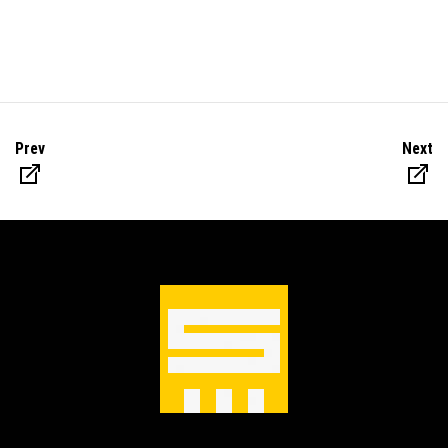
Prev
Next