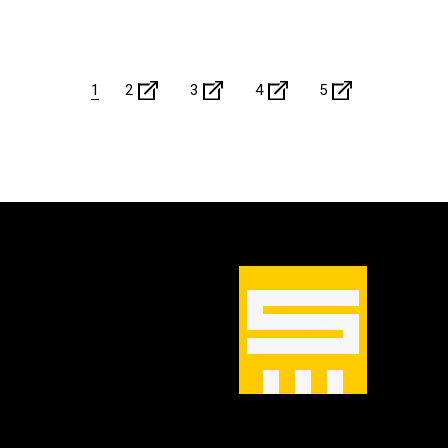
1
2
3
4
5