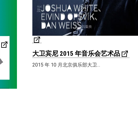
大卫宾尼 2015 年音乐会艺术品
2015 年 10 月北京俱乐部大卫…