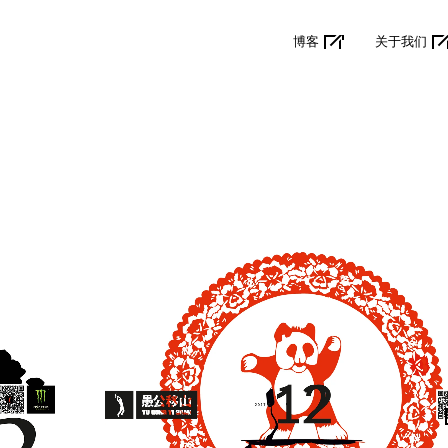
博客
关于我们