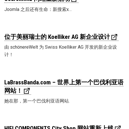
Joomla 之后还有生命：新搜索x…
位于美丽瑞士的 Koelliker AG 新企业设计
由 schönereWelt 为 Swiss Koelliker AG 开发的新企业设
计！
LaBrassBanda.com – 世界上第一个巴伐利亚语
网站！
她在那，第一个巴伐利亚语网站.
HIFI COMPONENTS City Shop 网站重新上线