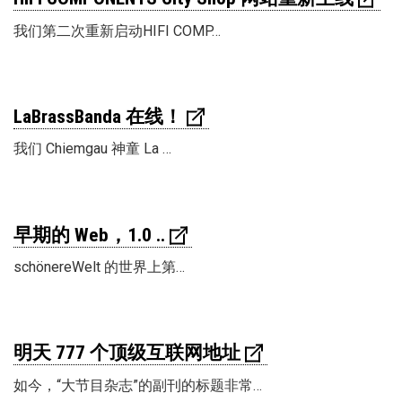
我们第二次重新启动HIFI COMP…
LaBrassBanda 在线！
我们 Chiemgau 神童 La …
早期的 Web，1.0 ..
schönereWelt 的世界上第…
明天 777 个顶级互联网地址
如今，“大节目杂志”的副刊的标题非常…