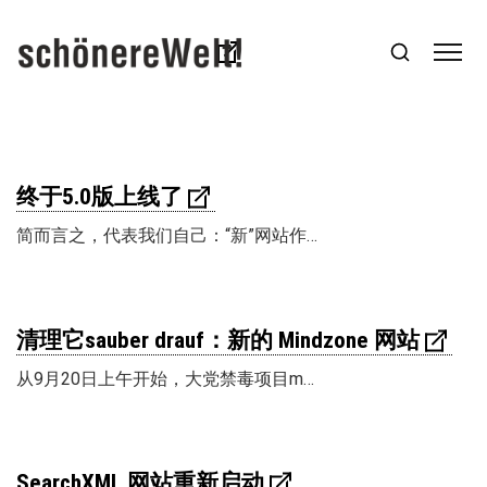
终于5.0版上线了
简而言之，代表我们自己：“新”网站作…
清理它sauber drauf：新的 Mindzone 网站
从9月20日上午开始，大党禁毒项目m…
SearchXML 网站重新启动