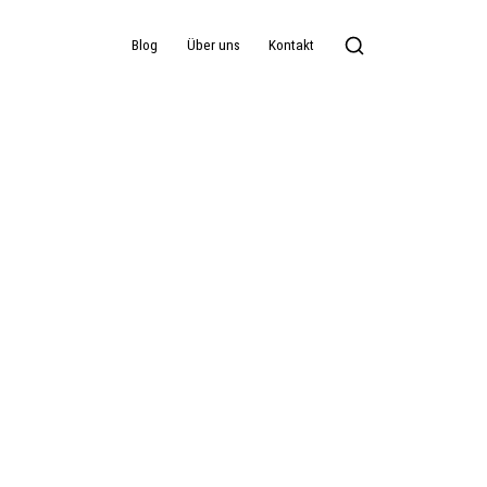
Blog
Über uns
Kontakt