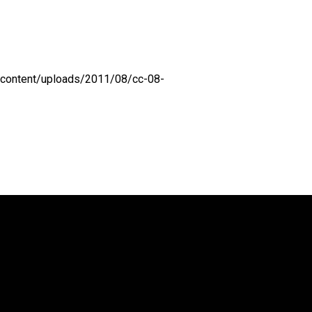
-content/uploads/2011/08/cc-08-