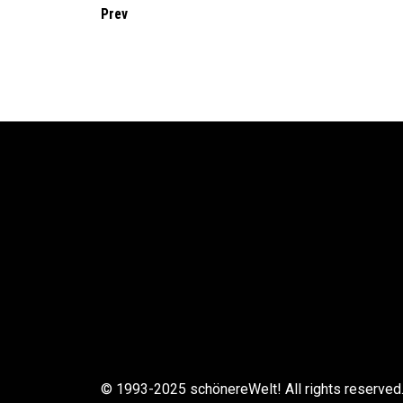
Prev
© 1993-2025 schönereWelt! All rights reserved