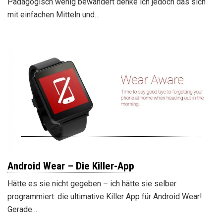
Pädagogisch wenig bewandert denke ich jedoch das sich
mit einfachen Mitteln und…
Android Wear – Die Killer-App
Hätte es sie nicht gegeben – ich hätte sie selber
programmiert: die ultimative Killer App für Android Wear!
Gerade…