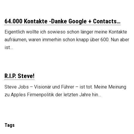
64.000 Kontakte -Danke Google + Contacts…
Eigentlich wollte ich sowieso schon länger meine Kontakte
aufräumen, waren immerhin schon knapp über 600. Nun aber
ist…
R.I.P. Steve!
Steve Jobs – Visionär und Führer – ist tot. Meine Meinung
zu Apples Firmenpolitik der letzten Jahre hin…
Tags