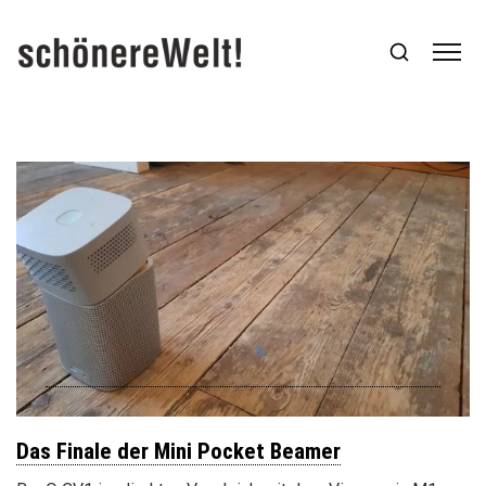
Das Finale der Mini Pocket Beamer