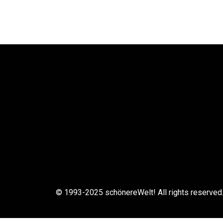
© 1993-2025 schönereWelt! All rights reserved