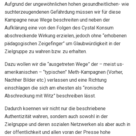
Aufgrund der ungewöhnlichen hohen gesundheitlichen- wie
suchterzeugendenen Gefährdung müssen wir für diese
Kampagne neue Wege beschreiten und neben der
Aufklärung eine von den Folgen des Cystal Konsum
abschreckende Wirkung erzielen, jedoch ohne
“erhobenen
pädagogischen Zeigefinger” um Glaubwürdigkeit in der
Zielgruppe zu wahren bzw. zu erhalten.
Dazu wollen wir die “ausgetreten Wege” der – meist us-
amerikanischen – “typischen” Meth-Kampagnen (Vorher,
Nachher Bilder etc.) verlassen und eine Richtung
einschlagen die sich am ehesten als “ironische
Abschreckung mit Witz” beschreiben lässt.
Dadurch koennen wir nicht nur die beschriebene
Authentizität wahren, sondern auch sowohl in der
Zielgruppe und deren sozialen Netzwerken als aber auch in
der öffentlichkeit und allen voran der Presse hohe