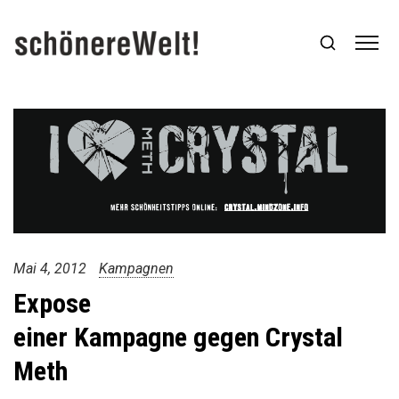
Mai 4, 2012
Kampagnen
Expose
einer Kampagne gegen Crystal
Meth