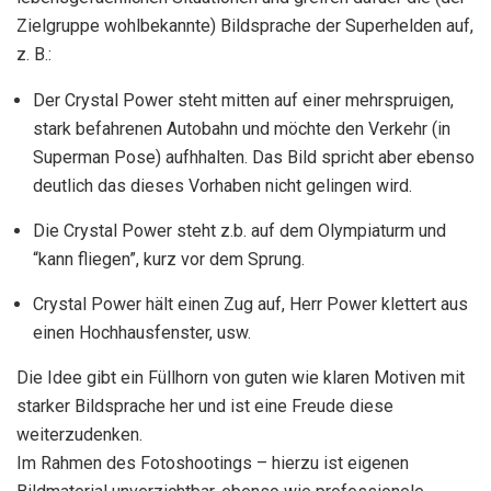
Zielgruppe wohlbekannte) Bildsprache der Superhelden auf,
z. B.:
Der Crystal Power steht mitten auf einer mehrspruigen,
stark befahrenen Autobahn und möchte den Verkehr (in
Superman Pose) aufhhalten. Das Bild spricht aber ebenso
deutlich das dieses Vorhaben nicht gelingen wird.
Die Crystal Power steht z.b. auf dem Olympiaturm und
“kann fliegen”, kurz vor dem Sprung.
Crystal Power hält einen Zug auf, Herr Power klettert aus
einen Hochhausfenster, usw.
Die Idee gibt ein Füllhorn von guten wie klaren Motiven mit
starker Bildsprache her und ist eine Freude diese
weiterzudenken.
Im Rahmen des Fotoshootings – hierzu ist eigenen