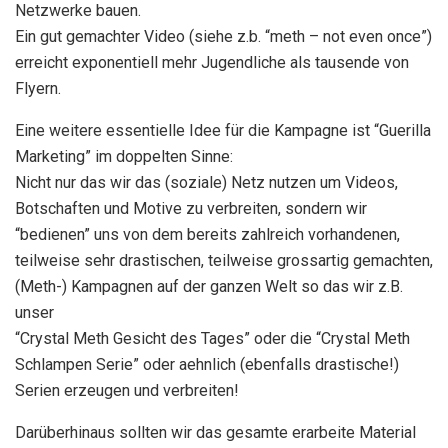
Netzwerke bauen.
Ein gut gemachter Video (siehe z.b. “meth – not even once”)
erreicht exponentiell mehr Jugendliche als tausende von
Flyern.
Eine weitere essentielle Idee für die Kampagne ist “Guerilla
Marketing” im doppelten Sinne:
Nicht nur das wir das (soziale) Netz nutzen um Videos,
Botschaften und Motive zu verbreiten, sondern wir
“bedienen” uns von dem bereits zahlreich vorhandenen,
teilweise sehr drastischen, teilweise grossartig gemachten,
(Meth-) Kampagnen auf der ganzen Welt so das wir z.B.
unser
“Crystal Meth Gesicht des Tages” oder die “Crystal Meth
Schlampen Serie” oder aehnlich (ebenfalls drastische!)
Serien erzeugen und verbreiten!
Darüberhinaus sollten wir das gesamte erarbeite Material