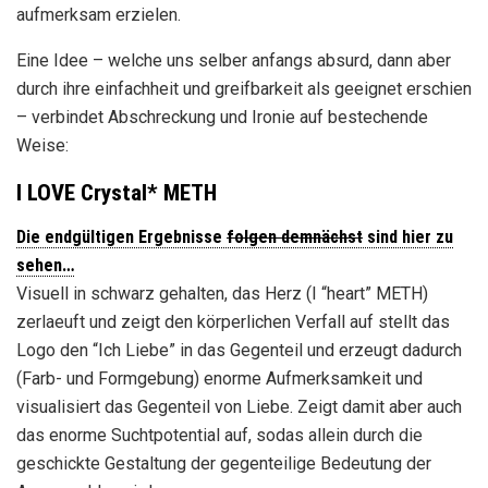
aufmerksam erzielen.
Eine Idee – welche uns selber anfangs absurd, dann aber
durch ihre einfachheit und greifbarkeit als geeignet erschien
– verbindet Abschreckung und Ironie auf bestechende
Weise:
I LOVE Crystal* METH
Die endgültigen Ergebnisse
folgen demnächst
sind hier zu
sehen…
Visuell in schwarz gehalten, das Herz (I “heart” METH)
zerlaeuft und zeigt den körperlichen Verfall auf stellt das
Logo den “Ich Liebe” in das Gegenteil und erzeugt dadurch
(Farb- und Formgebung) enorme Aufmerksamkeit und
visualisiert das Gegenteil von Liebe. Zeigt damit aber auch
das enorme Suchtpotential auf, sodas allein durch die
geschickte Gestaltung der gegenteilige Bedeutung der