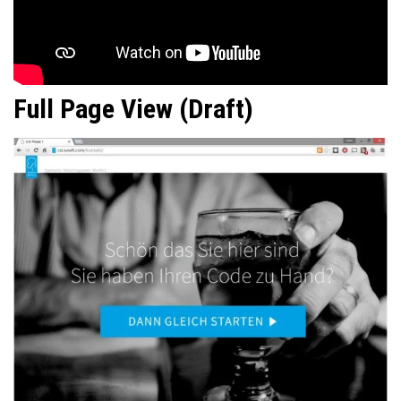
Full Page View (Draft)