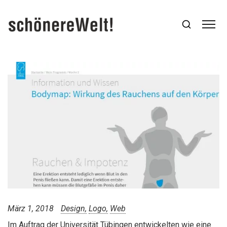
März 1, 2018
Design
Logo
Web
Im Auftrag der Universität Tübingen entwickelten wie eine