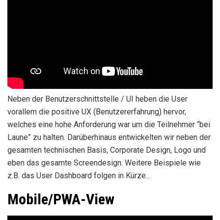
Neben der Benutzerschnittstelle / UI heben die User
vorallem die positive UX (Benutzererfahrung) hervor,
welches eine hohe Anforderung war um die Teilnehmer “bei
Laune” zu halten. Darüberhinaus entwickelten wir neben der
gesamten technischen Basis, Corporate Design, Logo und
eben das gesamte Screendesign. Weitere Beispiele wie
z.B. das User Dashboard folgen in Kürze…
Mobile/PWA-View