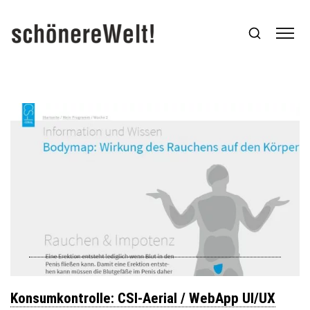
Konsumkontrolle: CSI-Aerial / WebApp UI/UX