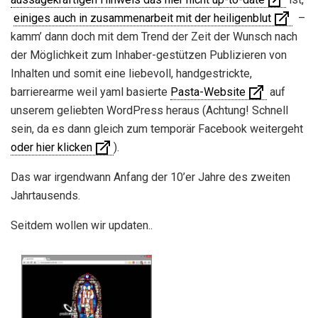
einiges auch in zusammenarbeit mit der heiligenblut
–
kamm’ dann doch mit dem Trend der Zeit der Wunsch nach
der Möglichkeit zum Inhaber-gestützen Publizieren von
Inhalten und somit eine liebevoll, handgestrickte,
barrierearme weil yaml basierte
Pasta-Website
auf
unserem geliebten WordPress heraus (Achtung! Schnell
sein, da es dann gleich zum temporär Facebook weitergeht
oder hier klicken
).
Das war irgendwann Anfang der 10’er Jahre des zweiten
Jahrtausends.
Seitdem wollen wir updaten..