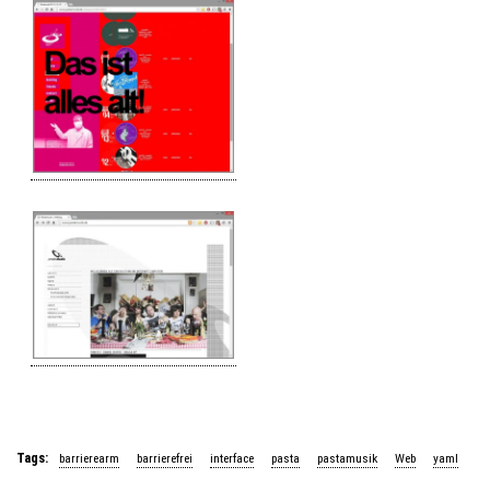
Tags:
barrierearm
barrierefrei
interface
pasta
pastamusik
Web
yaml