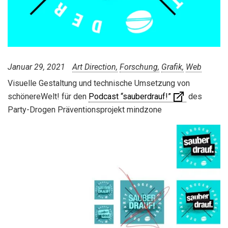
Januar 29, 2021
Art Direction
Forschung
Grafik
Web
Visuelle Gestaltung und technische Umsetzung von
schönereWelt! für den
Podcast “sauberdrauf!”
des
Party-Drogen Präventionsprojekt mindzone