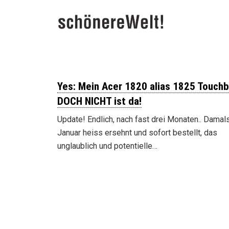
Yes: Mein Acer 1820 alias 1825 Touch
DOCH NICHT ist da!
Update! Endlich, nach fast drei Monaten.. Damal
Januar heiss ersehnt und sofort bestellt, das
unglaublich und potentielle…